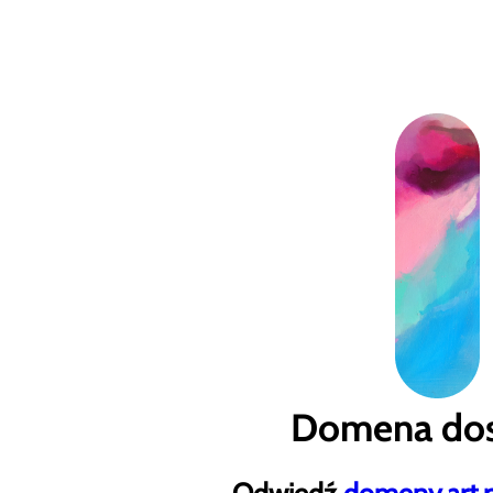
Domena dos